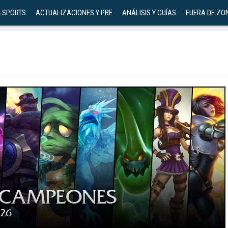
-SPORTS
ACTUALIZACIONES Y PBE
ANÁLISIS Y GUÍAS
FUERA DE ZO