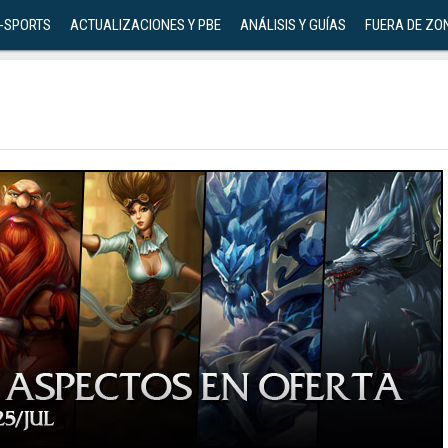
-SPORTS
ACTUALIZACIONES Y PBE
ANÁLISIS Y GUÍAS
FUERA DE ZO