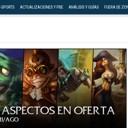
-SPORTS
ACTUALIZACIONES Y PBE
ANÁLISIS Y GUÍAS
FUERA DE ZO