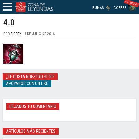
UPDATED!
RUNAS
COFRES
4.0
POR
SIDERY
- 6 DE JULIO DE 2016
¿TE GUSTA NUESTRO SITIO?
APÓYANOS CON UN LIKE
DÉJANOS TU COMENTARIO
ARTÍCULOS MÁS RECIENTES