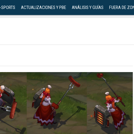
-SPORTS
ACTUALIZACIONES Y PBE
ANÁLISIS Y GUÍAS
FUERA DE ZO