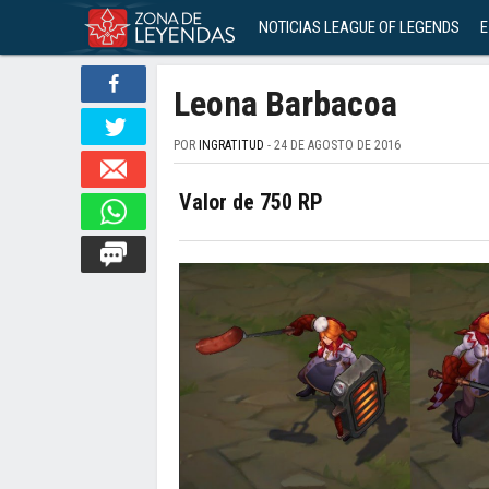
NOTICIAS LEAGUE OF LEGENDS
E
Leona Barbacoa
POR
INGRATITUD
- 24 DE AGOSTO DE 2016
Valor de 750 RP