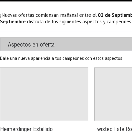
¡Nuevas ofertas comienzan mañana! entre el
02 de Septiem
Septiembre
disfruta de los siguientes aspectos y campeones
Aspectos en oferta
Dale una nueva apariencia a tus campeones con estos aspectos:
Heimerdinger Estallido
Twisted Fate Ro