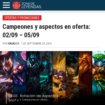
OFERTAS Y PROMOCIONES
Campeones y aspectos en oferta:
02/09 – 05/09
POR
KANADOS
- 1 DE SEPTIEMBRE DE 2016