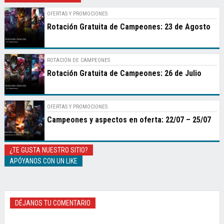
OFERTAS Y PROMOCIONES
Rotación Gratuita de Campeones: 23 de Agosto
ROTACIÓN DE CAMPEONES
Rotación Gratuita de Campeones: 26 de Julio
OFERTAS Y PROMOCIONES
Campeones y aspectos en oferta: 22/07 – 25/07
¿TE GUSTA NUESTRO SITIO?
APÓYANOS CON UN LIKE
DÉJANOS TU COMENTARIO