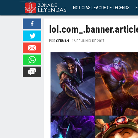
NOTICIAS LEAGUE OF LEGENDS
E
lol.com_.banner.articl
POR
GERMÁN
- 16 DE JUNIO DE 2017