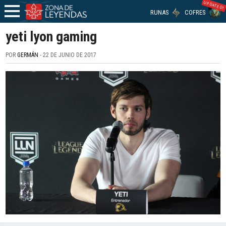
UPDATED!
RUNAS
COFRES
yeti lyon gaming
POR
GERMÁN
- 22 DE JUNIO DE 2017