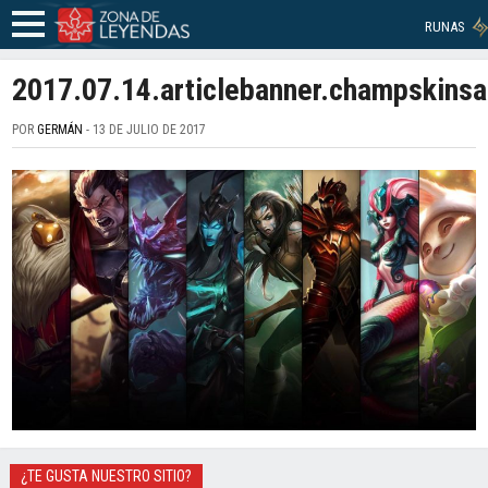
RUNAS
2017.07.14.articlebanner.champskinsa
POR
GERMÁN
- 13 DE JULIO DE 2017
¿TE GUSTA NUESTRO SITIO?