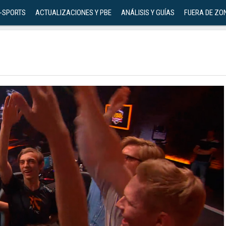
-SPORTS
ACTUALIZACIONES Y PBE
ANÁLISIS Y GUÍAS
FUERA DE ZO