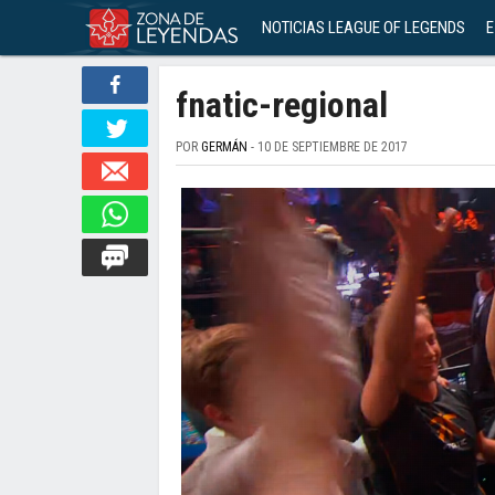
NOTICIAS LEAGUE OF LEGENDS
E
fnatic-regional
POR
GERMÁN
- 10 DE SEPTIEMBRE DE 2017