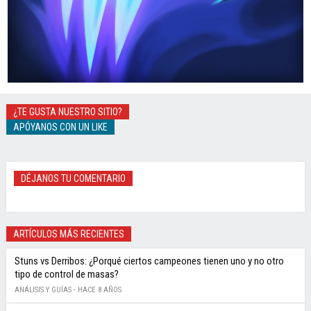
¿TE GUSTA NUESTRO SITIO?
APÓYANOS CON UN LIKE
DÉJANOS TU COMENTARIO
ARTÍCULOS MÁS RECIENTES
Stuns vs Derribos: ¿Porqué ciertos campeones tienen uno y no otro
tipo de control de masas?
ANÁLISIS Y GUÍAS -
HACE 8 AÑOS