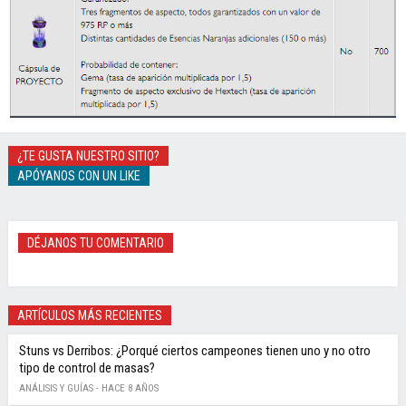
¿TE GUSTA NUESTRO SITIO?
APÓYANOS CON UN LIKE
DÉJANOS TU COMENTARIO
ARTÍCULOS MÁS RECIENTES
Stuns vs Derribos: ¿Porqué ciertos campeones tienen uno y no otro
tipo de control de masas?
ANÁLISIS Y GUÍAS -
HACE 8 AÑOS