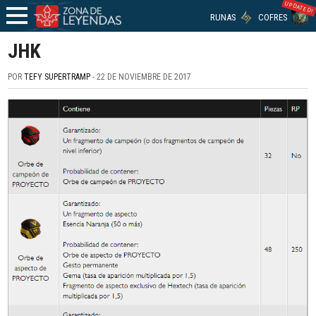
UPDATED!
RUNAS
COFRES
JHK
POR
TEFY SUPERTRAMP
- 22 DE NOVIEMBRE DE 2017