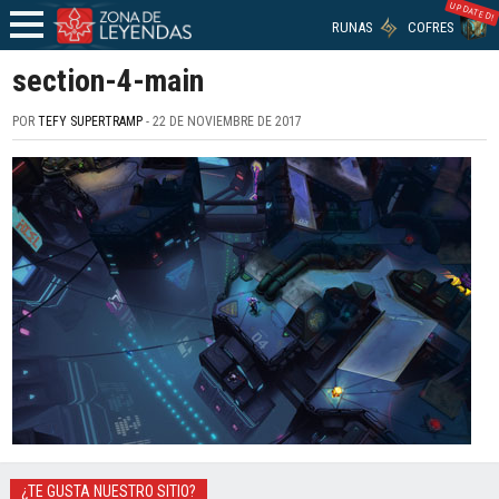
UPDATED!
RUNAS
COFRES
section-4-main
POR
TEFY SUPERTRAMP
- 22 DE NOVIEMBRE DE 2017
¿TE GUSTA NUESTRO SITIO?