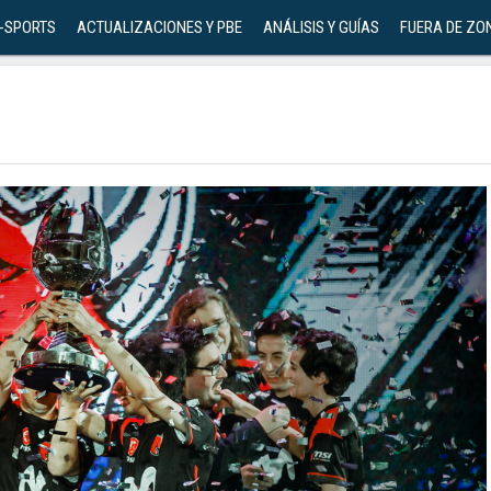
-SPORTS
ACTUALIZACIONES Y PBE
ANÁLISIS Y GUÍAS
FUERA DE ZO