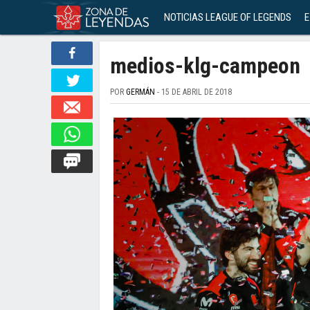
NOTICIAS LEAGUE OF LEGENDS
E
medios-klg-campeon
POR
GERMÁN
- 15 DE ABRIL DE 2018