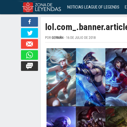
NOTICIAS LEAGUE OF LEGENDS
E
lol.com_.banner.articl
POR
GERMÁN
- 16 DE JULIO DE 2018