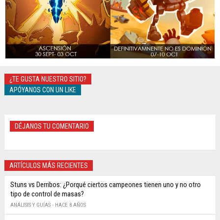
¿TE GUSTA NUESTRO SITIO?
APÓYANOS CON UN LIKE
DÉJANOS TU COMENTARIO
ARTÍCULOS MÁS RECIENTES
Stuns vs Derribos: ¿Porqué ciertos campeones tienen uno y no otro
tipo de control de masas?
ANÁLISIS Y GUÍAS -
HACE 8 AÑOS