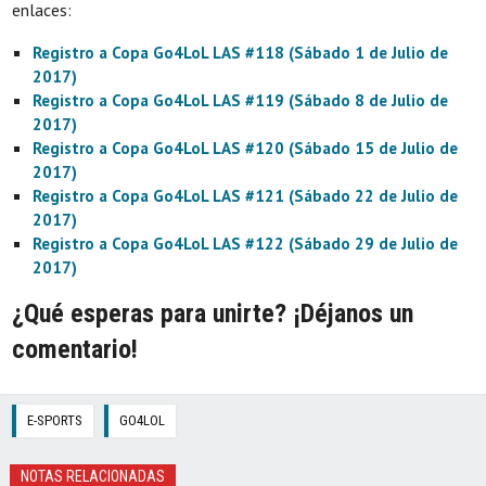
enlaces:
Registro a Copa Go4LoL LAS #118 (Sábado 1 de Julio de
2017)
Registro a Copa Go4LoL LAS #119 (Sábado 8 de Julio de
2017)
Registro a Copa Go4LoL LAS #120 (Sábado 15 de Julio de
2017)
Registro a Copa Go4LoL LAS #121 (Sábado 22 de Julio de
2017)
Registro a Copa Go4LoL LAS #122 (Sábado 29 de Julio de
2017)
¿Qué esperas para unirte? ¡Déjanos un
comentario!
E-SPORTS
GO4LOL
NOTAS RELACIONADAS