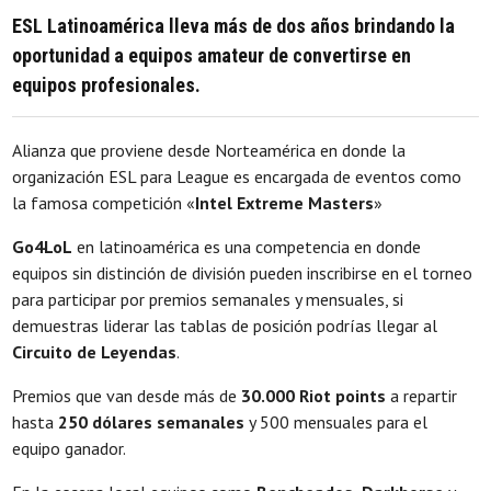
ESL Latinoamérica lleva más de dos años brindando la
oportunidad a equipos amateur de convertirse en
equipos profesionales.
Alianza que proviene desde Norteamérica en donde la
organización ESL para League es encargada de eventos como
la famosa competición «
Intel Extreme Masters
»
Go4LoL
en latinoamérica es una competencia en donde
equipos sin distinción de división pueden inscribirse en el torneo
para participar por premios semanales y mensuales, si
demuestras liderar las tablas de posición podrías llegar al
Circuito de Leyendas
.
Premios que van desde más de
30.000 Riot points
a repartir
hasta
250 dólares semanales
y 500 mensuales para el
equipo ganador.