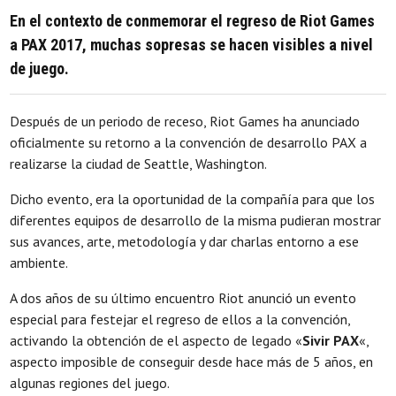
En el contexto de conmemorar el regreso de Riot Games
a PAX 2017, muchas sopresas se hacen visibles a nivel
de juego.
Después de un periodo de receso, Riot Games ha anunciado
oficialmente su retorno a la convención de desarrollo PAX a
realizarse la ciudad de Seattle, Washington.
Dicho evento, era la oportunidad de la compañía para que los
diferentes equipos de desarrollo de la misma pudieran mostrar
sus avances, arte, metodología y dar charlas entorno a ese
ambiente.
A dos años de su último encuentro Riot anunció un evento
especial para festejar el regreso de ellos a la convención,
activando la obtención de el aspecto de legado «
Sivir PAX
«,
aspecto imposible de conseguir desde hace más de 5 años, en
algunas regiones del juego.