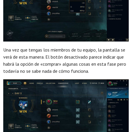
Una vez que tengas los miembros de tu equipo, la pantalla se
verá de esta manera. El botón desactivado parece indicar que
habrá la opción de «comprar» algunas cosas en esta fase pero
todavía no se sabe nada de cómo funciona.