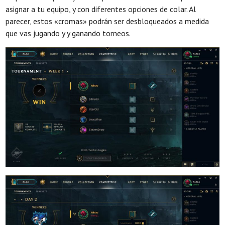
asignar a tu equipo, y con diferentes opciones de colar. Al
parecer, estos «cromas» podrán ser desbloqueados a medida
que vas jugando y y ganando torneos.