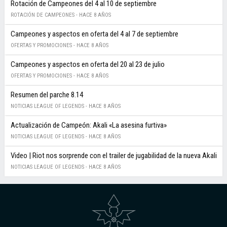
Rotación de Campeones del 4 al 10 de septiembre
ROTACIÓN DE CAMPEONES -
HACE 8 AÑOS
Campeones y aspectos en oferta del 4 al 7 de septiembre
OFERTAS Y PROMOCIONES -
HACE 8 AÑOS
Campeones y aspectos en oferta del 20 al 23 de julio
OFERTAS Y PROMOCIONES -
HACE 8 AÑOS
Resumen del parche 8.14
NOTICIAS LEAGUE OF LEGENDS -
HACE 8 AÑOS
Actualización de Campeón: Akali «La asesina furtiva»
NOTICIAS LEAGUE OF LEGENDS -
HACE 8 AÑOS
Video | Riot nos sorprende con el trailer de jugabilidad de la nueva Akali
NOTICIAS LEAGUE OF LEGENDS -
HACE 8 AÑOS