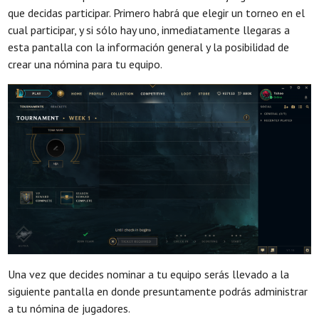
que decidas participar. Primero habrá que elegir un torneo en el
cual participar, y si sólo hay uno, inmediatamente llegaras a
esta pantalla con la información general y la posibilidad de
crear una nómina para tu equipo.
Una vez que decides nominar a tu equipo serás llevado a la
siguiente pantalla en donde presuntamente podrás administrar
a tu nómina de jugadores.