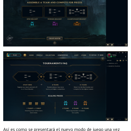
Así es como se presentará el nuevo modo de juego una vez