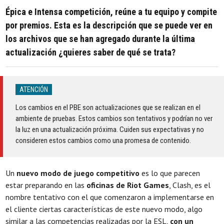
Épica e Intensa competición, reúne a tu equipo y compite
por premios. Esta es la descripción que se puede ver en
los archivos que se han agregado durante la última
actualización ¿quieres saber de qué se trata?
ATENCIÓN
Los cambios en el PBE son actualizaciones que se realizan en el
ambiente de pruebas. Estos cambios son tentativos y podrían no ver
la luz en una actualización próxima. Cuiden sus expectativas y no
consideren estos cambios como una promesa de contenido.
Un
nuevo modo de juego competitivo
es lo que parecen
estar preparando en las
oficinas de Riot Games
, Clash, es el
nombre tentativo con el que comenzaron a implementarse en
el cliente ciertas características de este nuevo modo, algo
similar a las competencias realizadas por la ESL,
con un