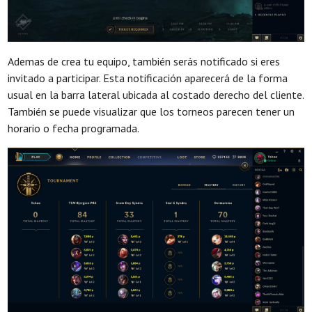
Ademas de crea tu equipo, también serás notificado si eres
invitado a participar. Esta notificación aparecerá de la forma
usual en la barra lateral ubicada al costado derecho del cliente.
También se puede visualizar que los torneos parecen tener un
horario o fecha programada.