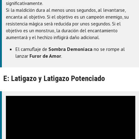
significativamente.
Si la maldición dura al menos unos segundos, al levantarse,
encanta al objetivo. Si el objetivo es un campeón enemigo, su
resistencia mágica será reducida por unos segundos. Si el
objetivo es un monstruo, la duración del encantamiento
aumentará y el hechizo infligirá daño adicional.
El camuflaje de
Sombra Demoníaca
no se rompe al
lanzar
Furor de Amor
.
E: Latigazo y Latigazo Potenciado