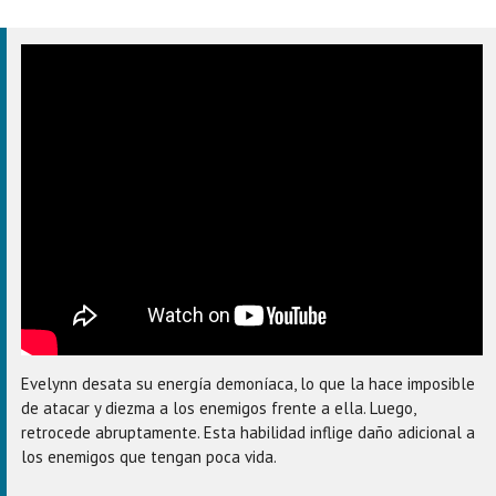
Evelynn desata su energía demoníaca, lo que la hace imposible
de atacar y diezma a los enemigos frente a ella. Luego,
retrocede abruptamente. Esta habilidad inflige daño adicional a
los enemigos que tengan poca vida.