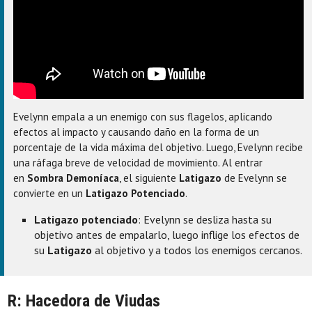
Evelynn empala a un enemigo con sus flagelos, aplicando
efectos al impacto y causando daño en la forma de un
porcentaje de la vida máxima del objetivo. Luego, Evelynn recibe
una ráfaga breve de velocidad de movimiento. Al entrar
en
Sombra Demoníaca
, el siguiente
Latigazo
de Evelynn se
convierte en un
Latigazo Potenciado
.
Latigazo potenciado
: Evelynn se desliza hasta su
objetivo antes de empalarlo, luego inflige los efectos de
su
Latigazo
al objetivo y a todos los enemigos cercanos.
R: Hacedora de Viudas