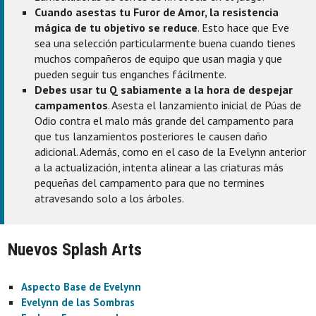
Cuando asestas tu Furor de Amor, la resistencia
mágica de tu objetivo se reduce
. Esto hace que Eve
sea una selección particularmente buena cuando tienes
muchos compañeros de equipo que usan magia y que
pueden seguir tus enganches fácilmente.
Debes usar tu Q sabiamente a la hora de despejar
campamentos
. Asesta el lanzamiento inicial de Púas de
Odio contra el malo más grande del campamento para
que tus lanzamientos posteriores le causen daño
adicional. Además, como en el caso de la Evelynn anterior
a la actualización, intenta alinear a las criaturas más
pequeñas del campamento para que no termines
atravesando solo a los árboles.
Nuevos Splash Arts
Aspecto Base de Evelynn
Evelynn de las Sombras