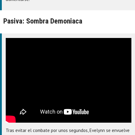
Pasiva: Sombra Demoniaca
Tras evitar el combate por unos segundos, Evelynn se envuelve