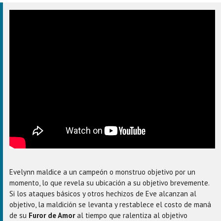
Evelynn maldice a un campeón o monstruo objetivo por un
momento, lo que revela su ubicación a su objetivo brevemente.
Si los ataques básicos y otros hechizos de Eve alcanzan al
objetivo, la maldición se levanta y restablece el costo de maná
de su
Furor de Amor
al tiempo que ralentiza al objetivo