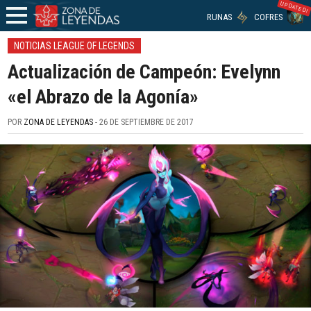
UPDATED!
RUNAS
COFRES
NOTICIAS LEAGUE OF LEGENDS
Actualización de Campeón: Evelynn
«el Abrazo de la Agonía»
POR
ZONA DE LEYENDAS
- 26 DE SEPTIEMBRE DE 2017